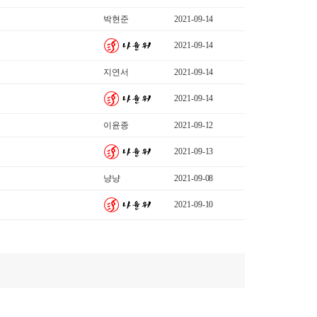
박현준
2021-09-14
2021-09-14
지연서
2021-09-14
2021-09-14
이윤종
2021-09-12
2021-09-13
냥냥
2021-09-08
2021-09-10