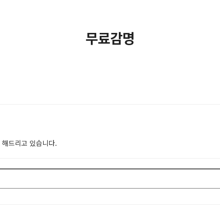
무료감명
 해드리고 있습니다.