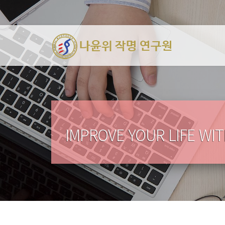
IMPROVE YOUR LIFE WI