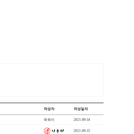
작성자
작성일자
쑥쑥이
2021-09-14
2021-09-15