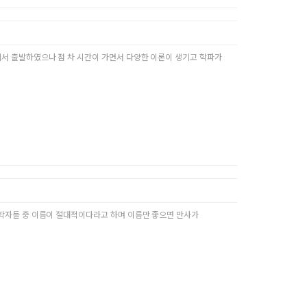
서 출발하였으나 점 차 시간이 가면서 다양한 이론이 생기고 학파가
학자들 중 이름이 절대적이다라고 하며 이름만 좋으면 만사가