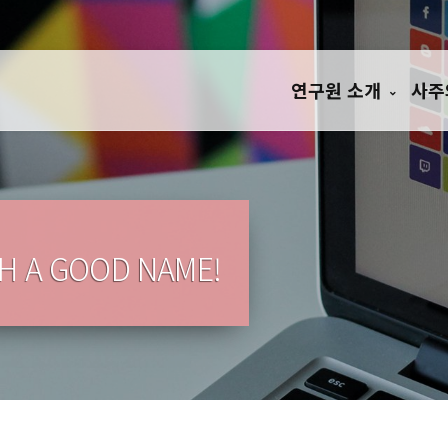
연구원 소개
사주
TH A GOOD NAME!