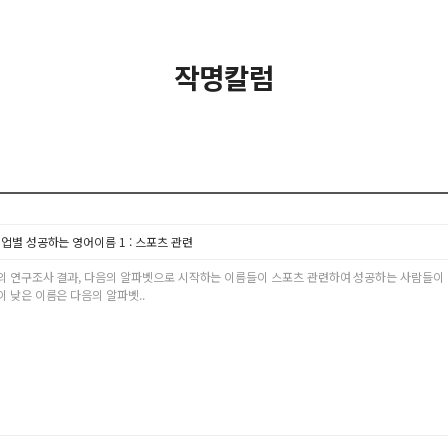
작명칼럼
업별 성공하는 영어이름 1 : 스포츠 관련
 연구조사 결과, 다음의 알파벳으로 시작하는 이름들이 스포츠 관련하여 성공하는 사람들이 많았다. A, B
 낮은 이름은 다음의 알파벳..