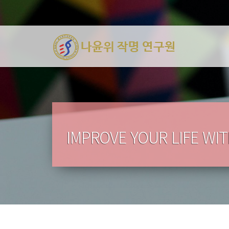
IMPROVE YOUR LIFE WI