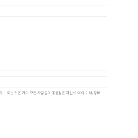
지 느끼는 것은 거의 모든 사람들의 공통점은 자신/아이의 미래/장래-